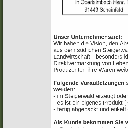
Unser Unternehmensziel:
Wir haben die Vision, den Ab
aus dem südlichen Steigerwa
Landwirtschaft - besonders kl
Direktvermarktung von Lebens
Produzenten ihre Waren weit
Folgende Voraußetzungen si
werden:
- im Steigerwald erzeugt oder
- es ist ein eigenes Produkt 
- fertig abgepackt und etiketti
Als Kunde bekommen Sie v