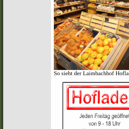
So sieht der Laimbachhof Hofla